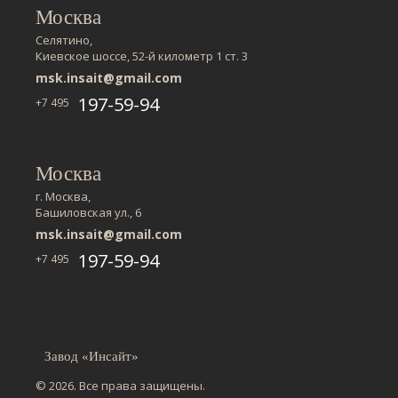
Москва
Селятино,
Киевское шоссе, 52-й километр 1 ст. 3
msk.insait@gmail.com
197-59-94
+7 495
Москва
г. Москва,
Башиловская ул., 6
msk.insait@gmail.com
197-59-94
+7 495
Завод «Инсайт»
© 2026. Все права защищены.