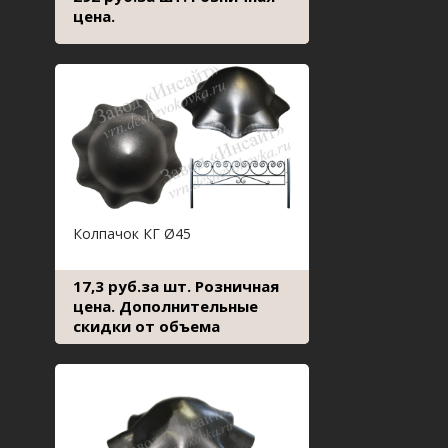
цена.
Колпачок КГ Ø45
17,3 руб.за шт. Розничная
цена. Дополнительные
скидки от объема