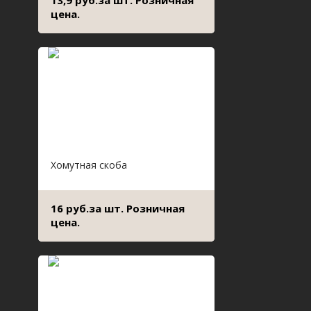
13,9 руб.за шт. Розничная
цена.
Хомутная скоба
16 руб.за шт. Розничная
цена.