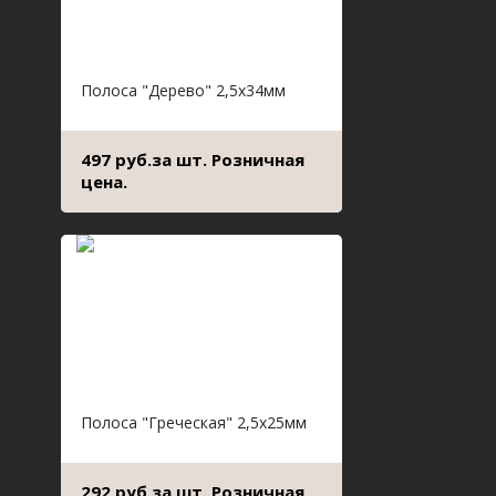
Полоса "Дерево" 2,5х34мм
497 руб.за шт. Розничная
цена.
Полоса "Греческая" 2,5х25мм
292 руб.за шт. Розничная