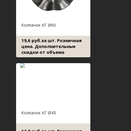
Колпачок КГ Ø60
19,6 руб.за шт. Розничная
цена. Дополнительные
скидки от объема
Колпачок КГ Ø43