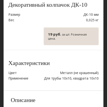
Декоративный колпачок ДК-10
Размер
ДК-10 мм
Вес
0,025 кг
19 руб.
за шт. Розничная
цена.
Характеристики
Цвет
Металл (не крашенный)
Применение
Для трубы 10х10, квадрата 10х10
Описание