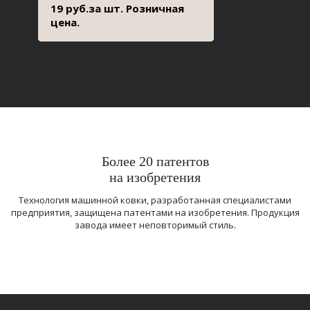
19 руб.за шт. Розничная
цена.
Более 20 патентов
на изобретения
Технология машинной ковки, разработанная специалистами
предприятия, защищена патентами на изобретения. Продукция
завода имеет неповторимый стиль.