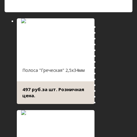
Полоса "Греческая" 2,5х34мм
497 руб.за шт. Розничная
цена.