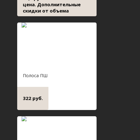
цена. Дополнительные
скидки от объема
Полоса ПШ
322 руб.