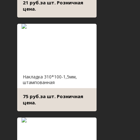
21 руб.за шт. Розничная
цена.
Накладка 310*100-1,5мм,
штампованная
75 руб.за шт. Розничная
цена.