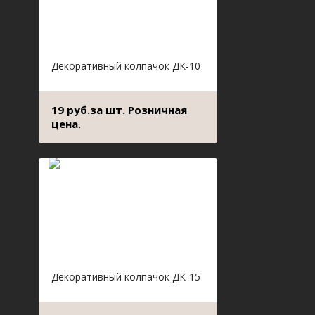
Декоративный колпачок ДК-10
19 руб.за шт. Розничная
цена.
Декоративный колпачок ДК-15