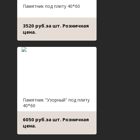
Памятник под плиту 40*60
3520 руб.за шт. Розничная
цена.
Памятник "Узорный" под плиту
40*60
6050 руб.за шт. Розничная
цена.