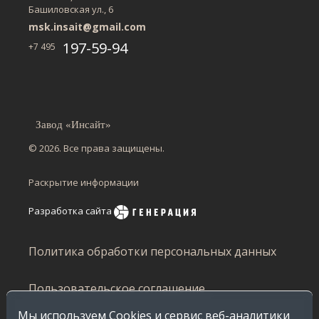
Башиловская ул., 6
msk.insait@gmail.com
197-59-94
+7 495
Завод «Инсайт»
© 2026. Все права защищены.
Раскрытие информации
Разработка сайта
Политика обработки персональных данных
Пользовательское соглашение
Мы используем Cookies и сервис веб-аналитики