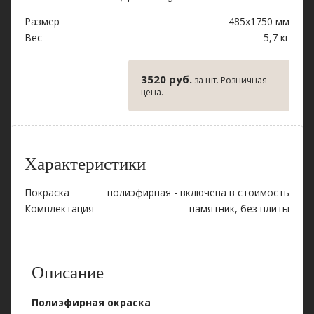
Размер
485х1750 мм
Вес
5,7 кг
3520 руб.
за шт. Розничная
цена.
Характеристики
Покраска
полиэфирная - включена в стоимость
Комплектация
памятник, без плиты
Описание
Полиэфирная окраска