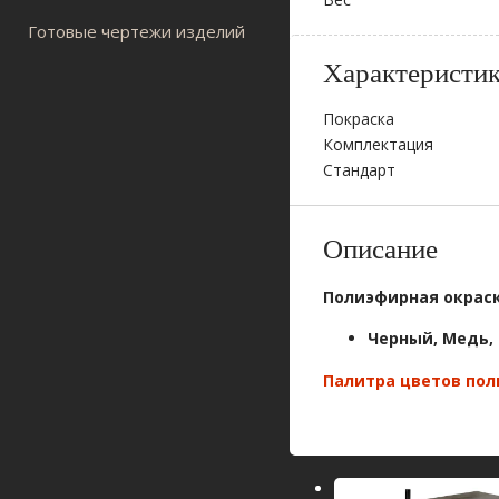
Готовые чертежи изделий
Характеристи
Покраска
Комплектация
Стандарт
Описание
Полиэфирная окрас
Черный, Медь,
Палитра цветов по