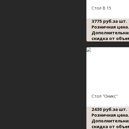
Стол В 15
3775 руб.за шт.
Розничная цена.
Дополнительна
скидка от объе
Стол "Оникс"
2430 руб.за шт.
Розничная цена.
Дополнительна
скидка от объе