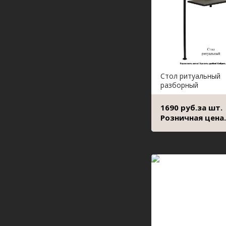
Стол ритуальный
разборный
1690 руб.за шт.
Розничная цена.