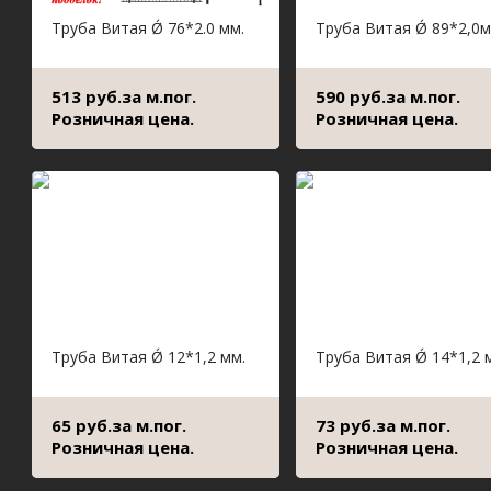
Труба Витая Ǿ 76*2.0 мм.
Труба Витая Ǿ 89*2,0
513 руб.за м.пог.
590 руб.за м.пог.
Розничная цена.
Розничная цена.
Труба Витая Ǿ 12*1,2 мм.
Труба Витая Ǿ 14*1,2 
65 руб.за м.пог.
73 руб.за м.пог.
Розничная цена.
Розничная цена.