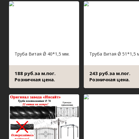
Труба Витая Ǿ 40*1,5 мм.
Труба Витая Ǿ 51*1,5 
188 руб.за м.пог.
243 руб.за м.пог.
Розничная цена.
Розничная цена.