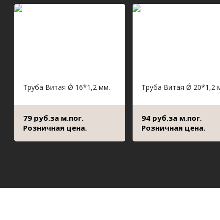
Труба Витая Ǿ 16*1,2 мм.
Труба Витая Ǿ 20*1,2 
79 руб.за м.пог.
94 руб.за м.пог.
Розничная цена.
Розничная цена.