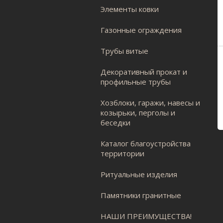
Элементы ковки
Газонные ограждения
Трубы витые
Декоративный прокат и
профильные трубы
Хозблоки, гаражи, навесы и
козырьки, перголы и
беседки
Каталог благоустройства
территории
Ритуальные изделия
Памятники гранитные
НАШИ ПРЕИМУЩЕСТВА!