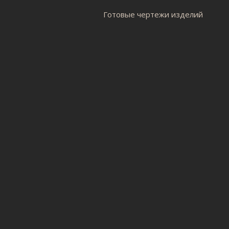
Готовые чертежи изделий