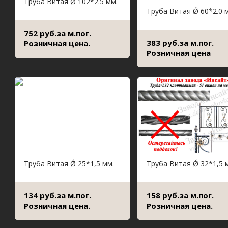
Труба Витая Ǿ 102*2.5 мм.
Труба Витая Ǿ 60*2.0 
752 руб.за м.пог.
383 руб.за м.пог.
Розничная цена.
Розничная цена
Труба Витая Ǿ 25*1,5 мм.
Труба Витая Ǿ 32*1,5 
134 руб.за м.пог.
158 руб.за м.пог.
Розничная цена.
Розничная цена.