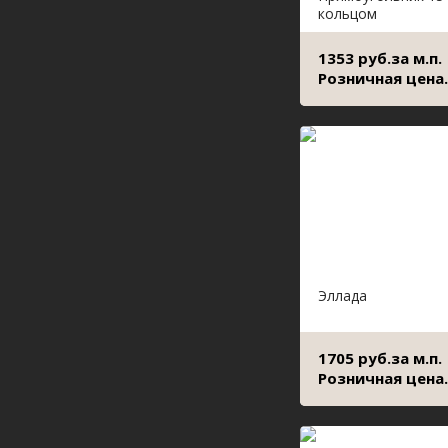
кольцом
1353 руб.за м.п.
Розничная цена.
Эллада
1705 руб.за м.п.
Розничная цена.