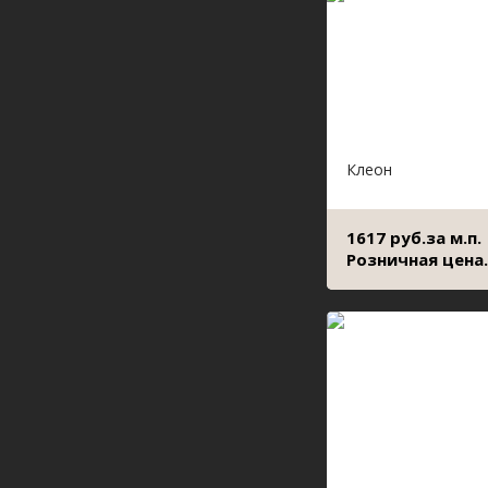
Клеон
1617 руб.за м.п.
Розничная цена.