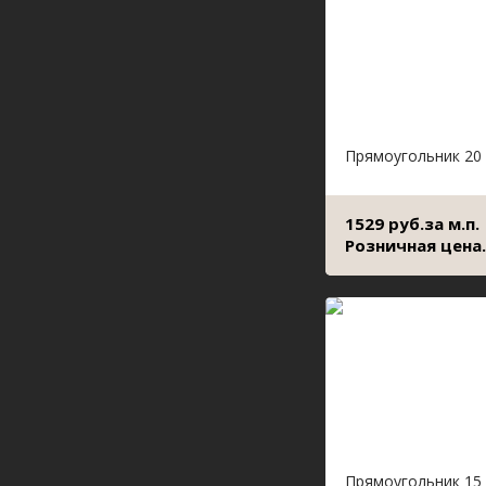
Прямоугольник 20
1529 руб.за м.п.
Розничная цена.
Прямоугольник 15 