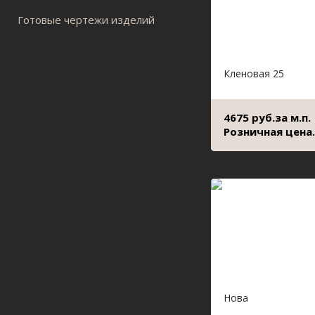
Готовые чертежи изделий
Кленовая 25
4675 руб.за м.п.
Розничная цена.
Нова