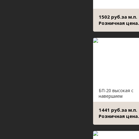
1502 руб.за м.п.
Розничная цена.
БП-20 высокая с
навершием
1441 руб.за м.п.
Розничная цена.