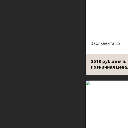
Эвольвента 25
2519 руб.за м.п.
Розничная цена.