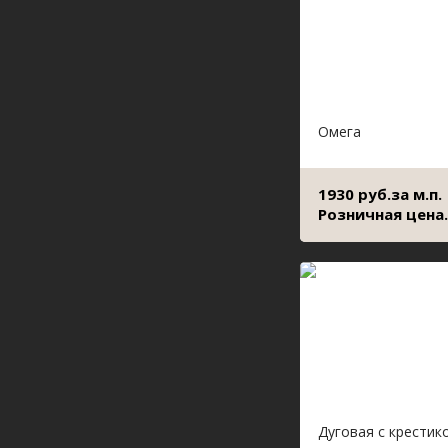
Омега
1930 руб.за м.п.
Розничная цена.
Дуговая с крестик