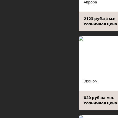
Аврора
2123 руб.за м.п.
Розничная цена.
Эконом
820 руб.за м.п.
Розничная цена.