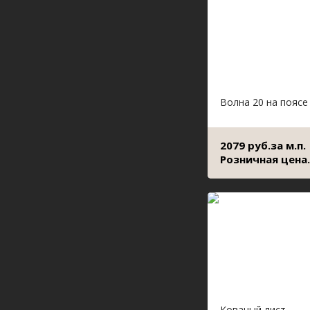
Волна 20 на поясе
2079 руб.за м.п.
Розничная цена.
Кованый лист