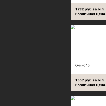
1782 руб.за м.п.
Розничная цена.
Оникс 15
1557 руб.за м.п.
Розничная цена.