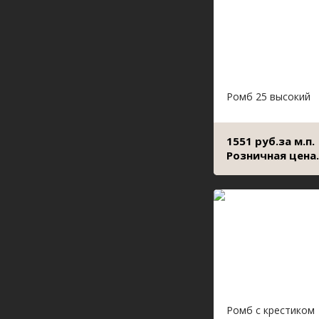
Ромб 25 высокий
1551 руб.за м.п.
Розничная цена.
Ромб с крестиком