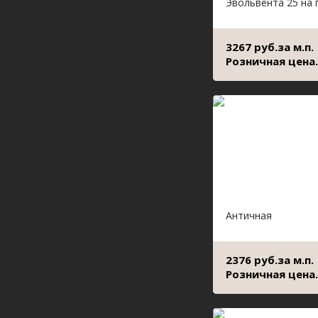
Эвольвента 25 на 
3267 руб.за м.п.
Розничная цена.
Античная
2376 руб.за м.п.
Розничная цена.