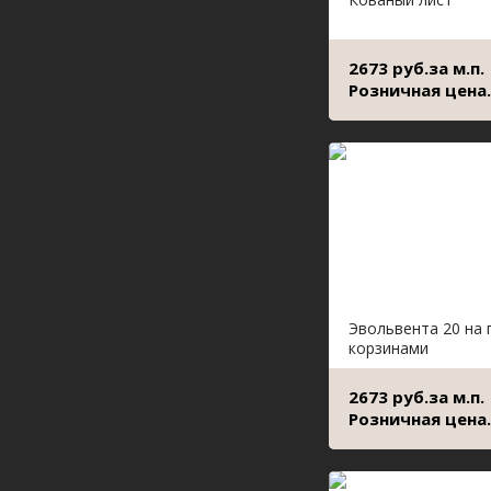
2673 руб.за м.п.
Розничная цена.
Эвольвента 20 на 
корзинами
2673 руб.за м.п.
Розничная цена.