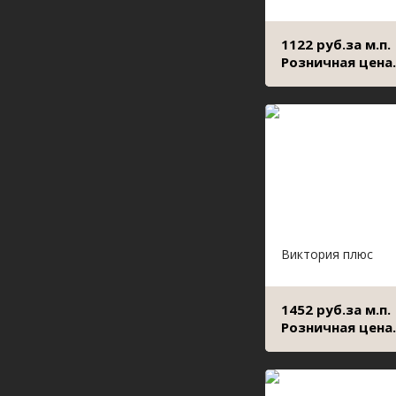
1122 руб.за м.п.
Розничная цена.
Виктория плюс
1452 руб.за м.п.
Розничная цена.