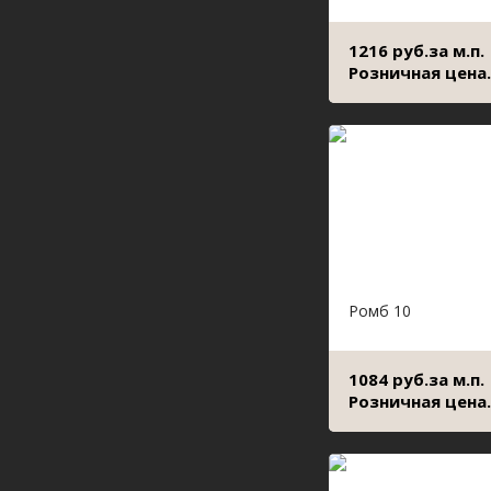
1216 руб.за м.п.
Розничная цена.
Ромб 10
1084 руб.за м.п.
Розничная цена.