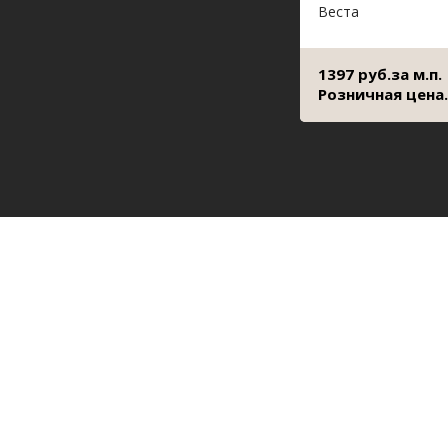
Веста
1397 руб.за м.п.
Розничная цена.