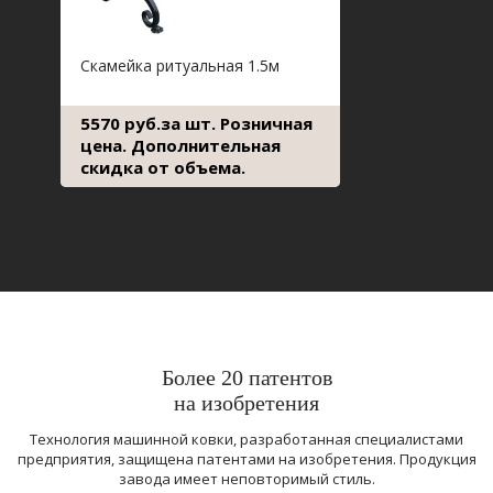
Скамейка ритуальная 1.5м
5570 руб.за шт. Розничная
цена. Дополнительная
скидка от объема.
Более 20 патентов
на изобретения
Технология машинной ковки, разработанная специалистами
предприятия, защищена патентами на изобретения. Продукция
завода имеет неповторимый стиль.