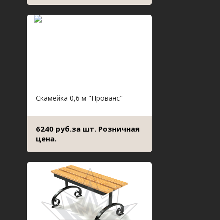
Скамейка 0,6 м "Прованс"
6240 руб.за шт. Розничная
цена.