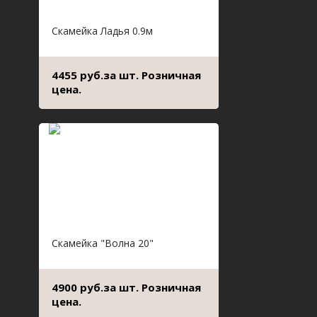
Скамейка Ладья 0.9м
4455 руб.за шт. Розничная
цена.
Скамейка "Волна 20"
4900 руб.за шт. Розничная
цена.