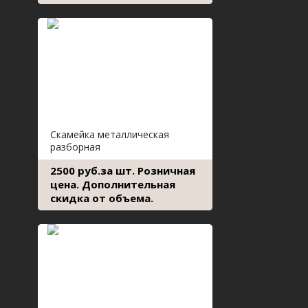
Скамейка металлическая
разборная
2500 руб.за шт. Розничная
цена. Дополнительная
скидка от объема.