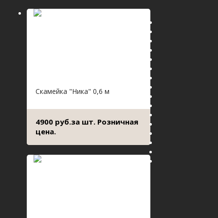
Скамейка "Ника" 0,6 м
4900 руб.за шт. Розничная
цена.