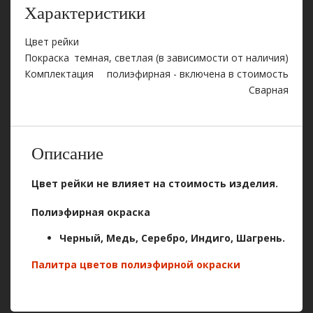
Характеристики
Цвет рейки
Покраска
темная, светлая (в зависимости от наличия)
Комплектация
полиэфирная - включена в стоимость
Сварная
Описание
Цвет рейки не влияет на стоимость изделия.
Полиэфирная окраска
Черный, Медь,
Серебро, Индиго, Шагрень
.
Палитра цветов полиэфирной окраски