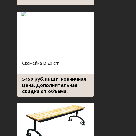
Скамейка В 20 с/п
5450 руб.за шт. Розничная
цена. Дополнительная
скидка от объема.