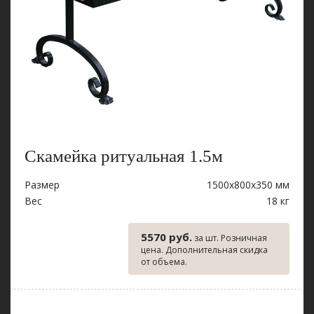
Скамейка ритуальная 1.5м
Размер
1500х800х350 мм
Вес
18 кг
5570 руб.
за шт. Розничная
цена. Дополнительная скидка
от объема.