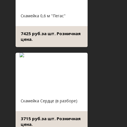
Скамейка 0,6 м "Пегас"
7425 руб.за шт. Розничная
цена.
Скамейка Сердце (в разборе)
3715 руб.за шт. Розничная
цена.