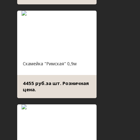
Скамейка "Римская" 0,9м
4455 руб.за шт. Розничная
цена.