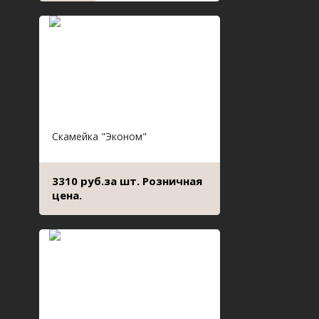
Скамейка "Эконом"
3310 руб.за шт. Розничная
цена.