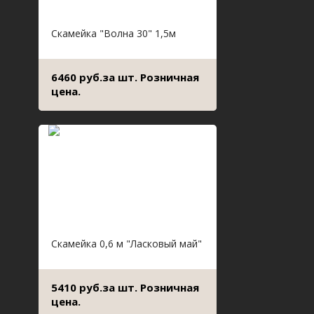
Скамейка "Волна 30" 1,5м
6460 руб.за шт. Розничная
цена.
Скамейка 0,6 м "Ласковый май"
5410 руб.за шт. Розничная
цена.