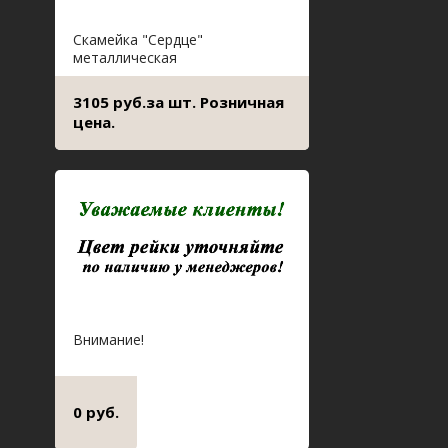
Скамейка "Сердце"
металлическая
3105 руб.за шт. Розничная
цена.
Внимание!
0 руб.