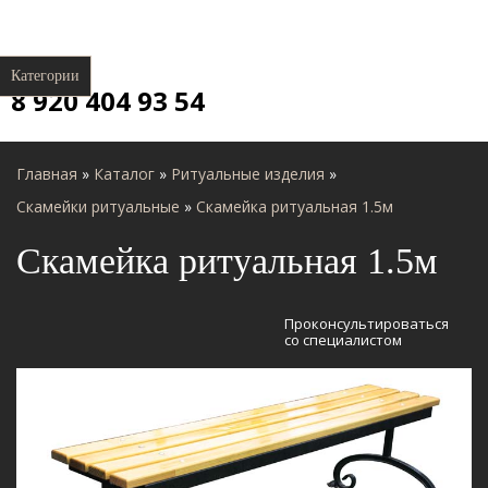
Категории
8 920 404 93 54
Главная
»
Каталог
»
Ритуальные изделия
»
Скамейки ритуальные
»
Скамейка ритуальная 1.5м
Скамейка ритуальная 1.5м
Проконсультироваться
со специалистом