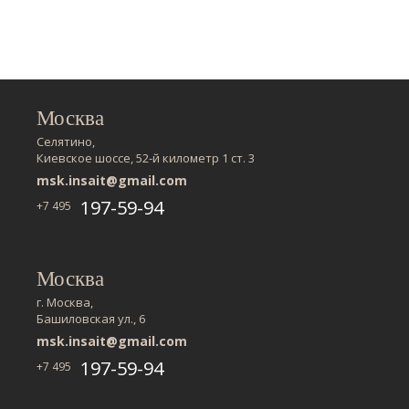
Москва
Селятино,
Киевское шоссе, 52-й километр 1 ст. 3
msk.insait@gmail.com
197-59-94
+7 495
Москва
г. Москва,
Башиловская ул., 6
msk.insait@gmail.com
197-59-94
+7 495