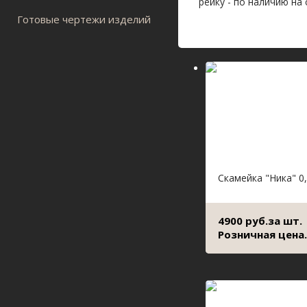
рейку - по наличию на 
Готовые чертежи изделий
Скамейка "Ника" 0
4900 руб.за шт.
Розничная цена.