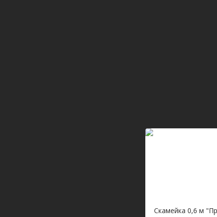
Скамейка 0,6 м "П