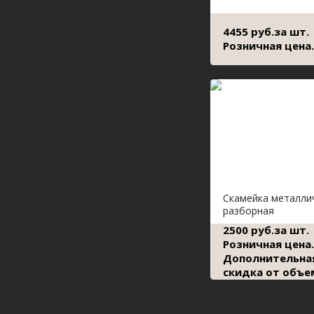
4455 руб.за шт.
Розничная цена.
Скамейка металли
разборная
2500 руб.за шт.
Розничная цена.
Дополнительна
скидка от объе