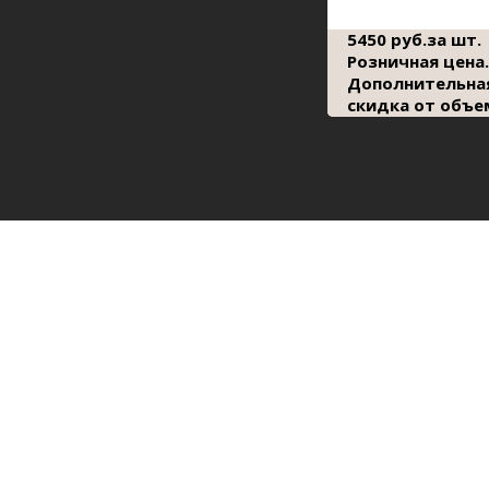
5450 руб.за шт.
Розничная цена.
Дополнительна
скидка от объе