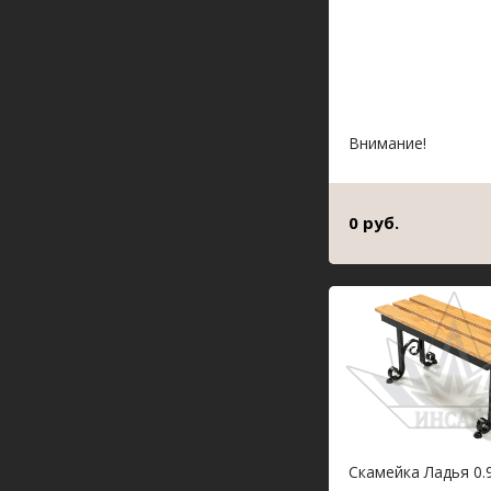
Внимание!
0 руб.
Скамейка Ладья 0.