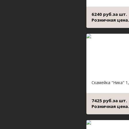
6240 руб.за шт.
Розничная цена.
Скамейка "Ника" 1
7425 руб.за шт.
Розничная цена.