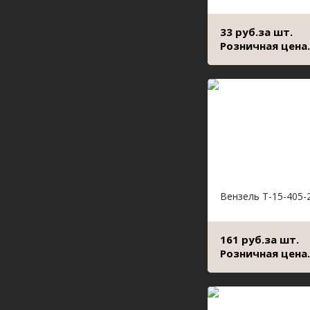
33 руб.за шт.
Розничная цена.
Вензель Т-15-405-
161 руб.за шт.
Розничная цена.