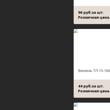
96 руб.за шт.
Розничная цена.
Вензель ТП-15-160
44 руб.за шт.
Розничная цена.