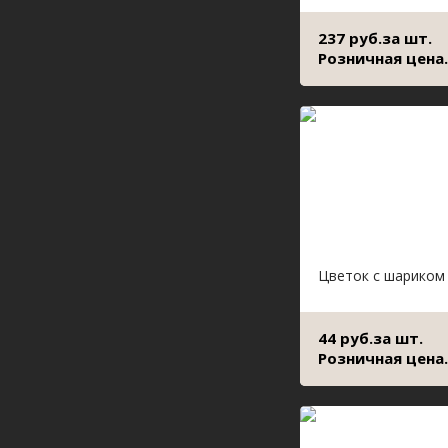
237 руб.за шт.
Розничная цена.
Цветок с шариком
44 руб.за шт.
Розничная цена.