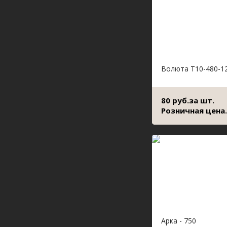
Волюта Т10-480-1
80 руб.за шт.
Розничная цена.
Арка - 750