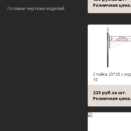
Розничная цена.
Готовые чертежи изделий
Стойка 25*25 с ко
10
225 руб.за шт.
Розничная цена.