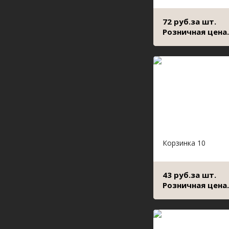
72 руб.за шт.
Розничная цена.
Корзинка 10
43 руб.за шт.
Розничная цена.