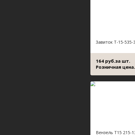
Завиток Т-15-535-
164 руб.за шт.
Розничная цена.
Вензель Т15 215-1