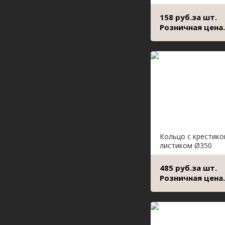
158 руб.за шт.
Розничная цена.
Кольцо с крестико
листиком Ø350
485 руб.за шт.
Розничная цена.