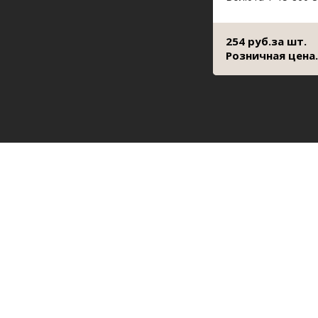
254 руб.за шт.
Розничная цена.