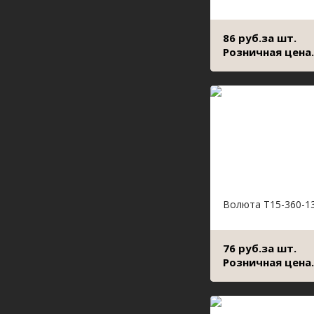
86 руб.за шт.
Розничная цена.
Волюта Т15-360-1
76 руб.за шт.
Розничная цена.