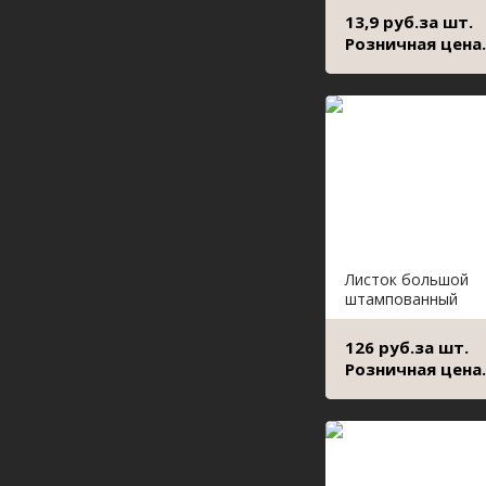
13,9 руб.за шт.
Розничная цена.
Листок большой
штампованный
126 руб.за шт.
Розничная цена.