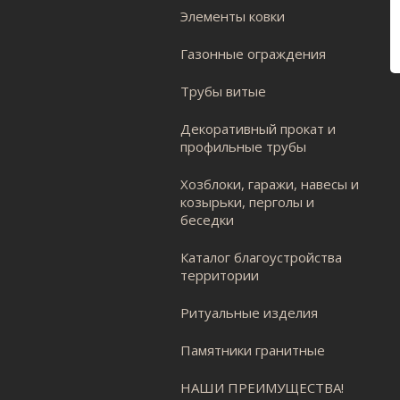
Элементы ковки
Газонные ограждения
Трубы витые
Декоративный прокат и
профильные трубы
Хозблоки, гаражи, навесы и
козырьки, перголы и
беседки
Каталог благоустройства
территории
Ритуальные изделия
Памятники гранитные
НАШИ ПРЕИМУЩЕСТВА!