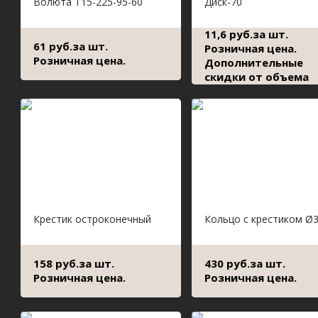
Волюта Т15-225-95-60
Диск-70
11,6 руб.за шт.
61 руб.за шт.
Розничная цена.
Розничная цена.
Дополнительные
скидки от объема
Крестик остроконечный
Кольцо с крестиком Ø
158 руб.за шт.
430 руб.за шт.
Розничная цена.
Розничная цена.