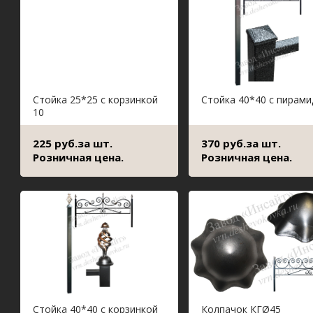
Стойка 25*25 с корзинкой
Стойка 40*40 с пирами
10
225 руб.за шт.
370 руб.за шт.
Розничная цена.
Розничная цена.
Стойка 40*40 с корзинкой
Колпачок КГØ45