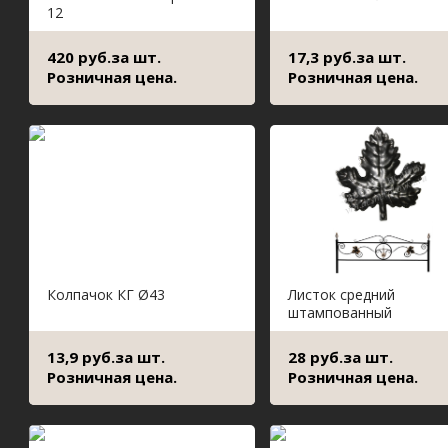
12
420 руб.за шт.
17,3 руб.за шт.
Розничная цена.
Розничная цена.
Колпачок КГ Ø43
Листок средний
штампованный
13,9 руб.за шт.
28 руб.за шт.
Розничная цена.
Розничная цена.