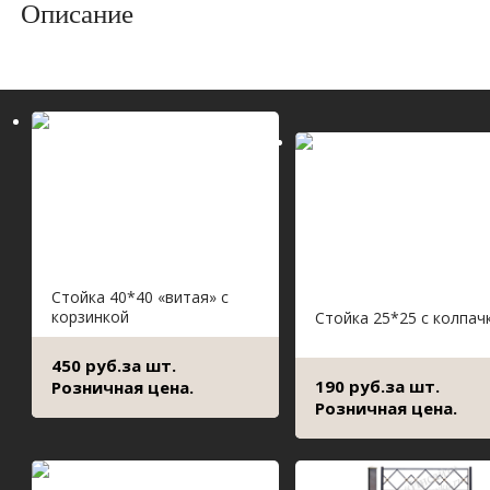
Описание
Стойка 40*40 «витая» с
корзинкой
Стойка 25*25 с колпач
450 руб.за шт.
190 руб.за шт.
Розничная цена.
Розничная цена.