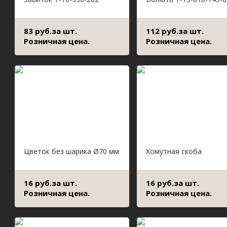
83 руб.за шт.
112 руб.за шт.
Розничная цена.
Розничная цена.
Цветок без шарика Ø70 мм
Хомутная скоба
16 руб.за шт.
16 руб.за шт.
Розничная цена.
Розничная цена.