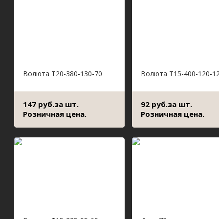
Волюта Т20-380-130-70
Волюта Т15-400-120-1
147 руб.за шт.
92 руб.за шт.
Розничная цена.
Розничная цена.