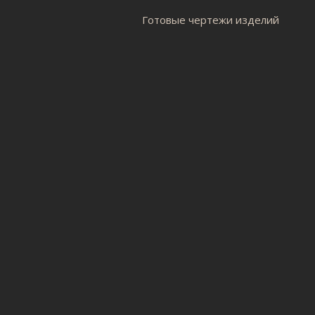
Готовые чертежи изделий